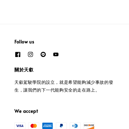
Follow us
關於天叡
天叡駕駛學院的設立，就是希望能夠減少事故的發
生，讓我們的下一代能夠安全的走在路上。
We accept