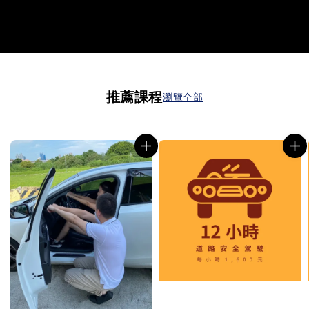
推薦課程
瀏覽全部