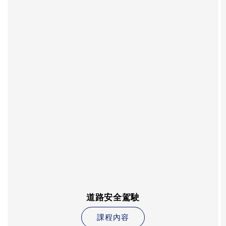
道路安全駕駛
課程內容