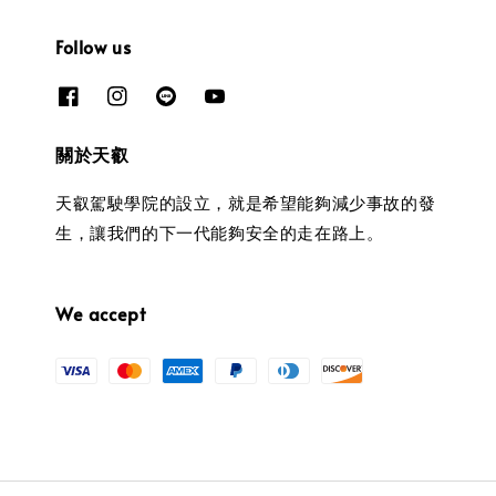
Follow us
關於天叡
天叡駕駛學院的設立，就是希望能夠減少事故的發
生，讓我們的下一代能夠安全的走在路上。
We accept