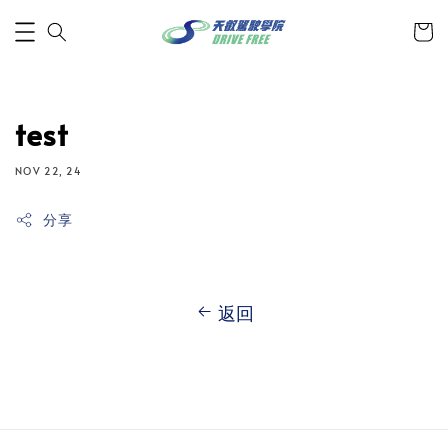
test
NOV 22, 24
分享
返回